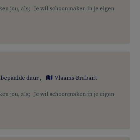
ken jou, als; Je wil schoonmaken in je eigen
bepaalde duur
,
Vlaams-Brabant
ken jou, als; Je wil schoonmaken in je eigen