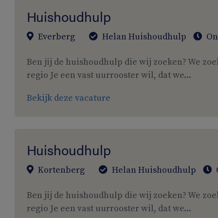
Huishoudhulp
Everberg
Helan Huishoudhulp
On
Ben jij de huishoudhulp die wij zoeken? We zoe
regio Je een vast uurrooster wil, dat we...
Bekijk deze vacature
Huishoudhulp
Kortenberg
Helan Huishoudhulp
Ben jij de huishoudhulp die wij zoeken? We zoe
regio Je een vast uurrooster wil, dat we...