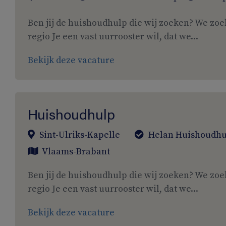
Ben jij de huishoudhulp die wij zoeken? We zoe
regio Je een vast uurrooster wil, dat we...
Bekijk deze vacature
Huishoudhulp
Sint-Ulriks-Kapelle
Helan Huishoudhu
Vlaams-Brabant
Ben jij de huishoudhulp die wij zoeken? We zoe
regio Je een vast uurrooster wil, dat we...
Bekijk deze vacature