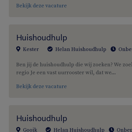
Bekijk deze vacature
Huishoudhulp
Kester
Helan Huishoudhulp
Onbe
Ben jij de huishoudhulp die wij zoeken? We zoe
regio Je een vast uurrooster wil, dat we...
Bekijk deze vacature
Huishoudhulp
Gooik
Helan Huishoudhulp
Onbep