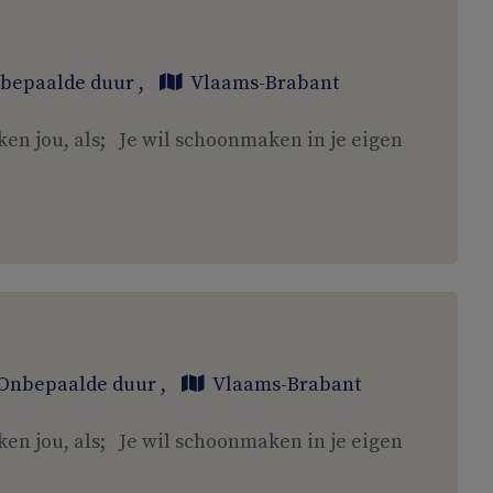
bepaalde duur
,
Vlaams-Brabant
ken jou, als; Je wil schoonmaken in je eigen
Onbepaalde duur
,
Vlaams-Brabant
ken jou, als; Je wil schoonmaken in je eigen