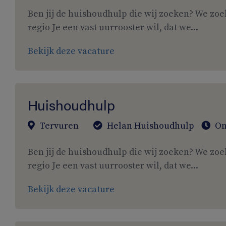
Ben jij de huishoudhulp die wij zoeken? We zoe
regio Je een vast uurrooster wil, dat we...
Bekijk deze vacature
Huishoudhulp
Tervuren
Helan Huishoudhulp
On
Ben jij de huishoudhulp die wij zoeken? We zoe
regio Je een vast uurrooster wil, dat we...
Bekijk deze vacature