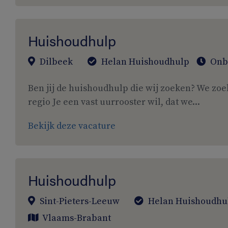
Huishoudhulp
Dilbeek
Helan Huishoudhulp
Onb
Ben jij de huishoudhulp die wij zoeken? We zoe
regio Je een vast uurrooster wil, dat we...
Bekijk deze vacature
Huishoudhulp
Sint-Pieters-Leeuw
Helan Huishoudhu
Vlaams-Brabant