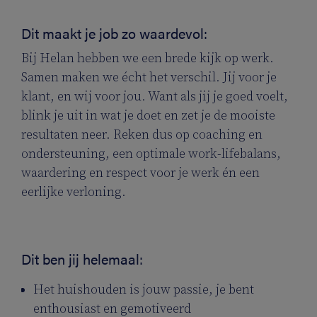
Dit maakt je job zo waardevol:
Bij Helan hebben we een brede kijk op werk.
Samen maken we écht het verschil. Jij voor je
klant, en wij voor jou. Want als jij je goed voelt,
blink je uit in wat je doet en zet je de mooiste
resultaten neer. Reken dus op coaching en
ondersteuning, een optimale work-lifebalans,
waardering en respect voor je werk én een
eerlijke verloning.
Dit ben jij helemaal:
Het huishouden is jouw passie, je bent
enthousiast en gemotiveerd