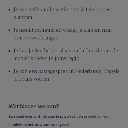
Je kan zelfstandig werken en je taken goed
plannen
Je neemt initiatief en vraagt je klanten naar
hun verwachtingen
Je kan je flexibel verplaatsen in functie van de
mogelijkheden in jouw regio
Je kan een basisgesprek in Nederlands, Engels
of Frans voeren.
Wat bieden we aan?
Een goed evenwicht tussen je privéleven én je werk, bij een
stabiele en betrouwbare werkgever.