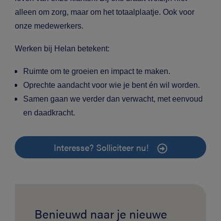
alleen om zorg, maar om het totaalplaatje. Ook voor
onze medewerkers.
Werken bij Helan betekent:
Ruimte om te groeien en impact te maken.
Oprechte aandacht voor wie je bent én wil worden.
Samen gaan we verder dan verwacht, met eenvoud
en daadkracht.
Interesse? Solliciteer nu!
Benieuwd naar je nieuwe