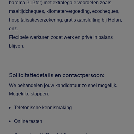
barema B1Bter) met extralegale voordelen zoals
maaltijdcheques, kilometervergoeding, ecocheques,
hospitalisatieverzekering, gratis aansluiting bij Helan,
enz.
Flexibele werkuren zodat werk en privé in balans
blijven.
Sollicitatiedetails en contactpersoon:
We behandelen jouw kandidatuur zo snel mogelijk.
Mogelijke stappen:
Telefonische kennismaking
Online testen