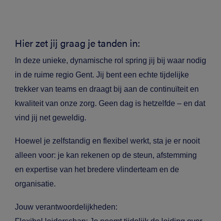
Hier zet jij graag je tanden in:
In deze unieke, dynamische rol spring jij bij waar nodig
in de
ruime regio
Gent. Jij bent een echte tijdelijke
trekker van teams en draagt bij aan de continuïteit en
kwaliteit van onze zorg. Geen dag is hetzelfde – en dat
vind jij net geweldig.
Hoewel je zelfstandig en flexibel werkt, sta je er nooit
alleen voor: je kan rekenen op de steun, afstemming
en expertise van het bredere vlinderteam en de
organisatie.
Jouw verantwoordelijkheden: