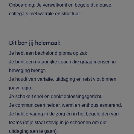
Onboarding: Je verwelkomt en begeleidt nieuwe
collega’s met warmte en structuur.
Dit ben jij helemaal:
Je hebt een bachelor diploma op zak
Je bent een natuurlijke coach die graag mensen in
beweging brengt.
Je houdt van variatie, uitdaging en reist vlot binnen
jouw regio.
Je schakelt snel en denkt oplossingsgericht.
Je communiceert helder, warm en enthousiasmerend.
Je hebt ervaring in de zorg én in het begeleiden van
teams (of je staat stevig in je schoenen om die
uitdaging aan te gaan).