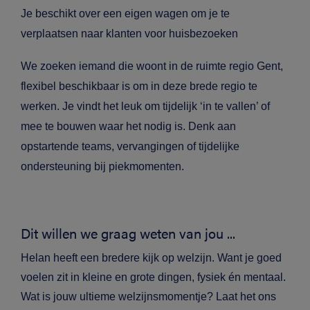
Je beschikt over een eigen wagen om je te
verplaatsen naar klanten voor huisbezoeken
We zoeken iemand die
woont in de ruimte regio Gent,
flexibel beschikbaar is om in deze brede regio te
werken. Je vindt het leuk om tijdelijk ‘in te vallen’ of
mee te bouwen waar het nodig is. Denk aan
opstartende teams, vervangingen of tijdelijke
ondersteuning bij piekmomenten.
Dit willen we graag weten van jou ...
Helan heeft een bredere kijk op welzijn. Want je goed
voelen zit in kleine en grote dingen, fysiek én mentaal.
Wat is jouw ultieme welzijnsmomentje? Laat het ons