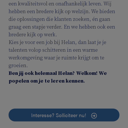
een kwaliteitsvol en onafhankelijk leven. Wij
hebben een bredere kijk op welzijn. We bieden
die oplossingen die klanten zoeken, én gaan
graag een stapje verder. En we hebben ook een
bredere kijk op werk.
Kies je voor een job bij Helan, dan laat je je
talenten volop schitteren in een warme
werkomgeving waar je ruimte krijgt om te
groeien.
Ben jij ook helemaal Helan? Welkom! We
popelen om je te leren kennen.
Interesse? Solliciteer nu!