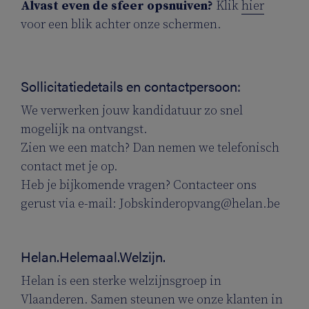
Alvast even de sfeer opsnuiven?
Klik
hier
voor een blik achter onze schermen.
Sollicitatiedetails en contactpersoon:
We verwerken jouw kandidatuur zo snel
mogelijk na ontvangst.
Zien we een match? Dan nemen we telefonisch
contact met je op.
Heb je bijkomende vragen? Contacteer ons
gerust via e-mail: Jobskinderopvang@helan.be
Helan.Helemaal.Welzijn.
Helan is een sterke welzijnsgroep in
Vlaanderen. Samen steunen we onze klanten in