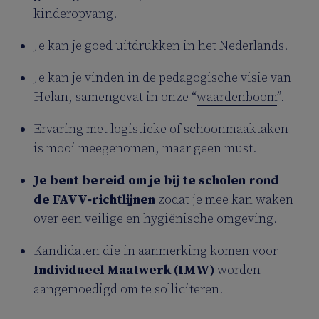
kinderopvang.
Je kan je goed uitdrukken in het Nederlands.
Je kan je vinden in de pedagogische visie van
Helan, samengevat in onze “
waardenboom
”.
Ervaring met logistieke of schoonmaaktaken
is mooi meegenomen, maar geen must.
Je bent bereid om je bij te scholen rond
de FAVV‑richtlijnen
zodat je mee kan waken
over een veilige en hygiënische omgeving.
Kandidaten die in aanmerking komen voor
Individueel Maatwerk (IMW)
worden
aangemoedigd om te solliciteren.