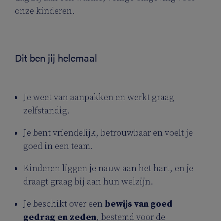
onze kinderen.
Dit ben jij helemaal
Je weet van aanpakken en werkt graag
zelfstandig.
Je bent vriendelijk, betrouwbaar en voelt je
goed in een team.
Kinderen liggen je nauw aan het hart, en je
draagt graag bij aan hun welzijn.
Je beschikt over een
bewijs van goed
gedrag en zeden
, bestemd voor de