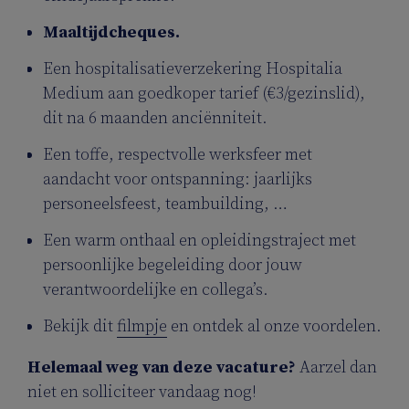
Maaltijdcheques.
Een hospitalisatieverzekering Hospitalia
Medium aan goedkoper tarief (€3/gezinslid),
dit na 6 maanden anciënniteit.
Een toffe, respectvolle werksfeer met
aandacht voor ontspanning: jaarlijks
personeelsfeest, teambuilding, …
Een warm onthaal en opleidingstraject met
persoonlijke begeleiding door jouw
verantwoordelijke en collega’s.
Bekijk dit
filmpje
en ontdek al onze voordelen.
Helemaal weg van deze vacature?
Aarzel dan
niet en solliciteer vandaag nog!