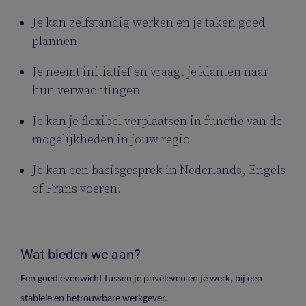
Je kan zelfstandig werken en je taken goed
plannen
Je neemt initiatief en vraagt je klanten naar
hun verwachtingen
Je kan je flexibel verplaatsen in functie van de
mogelijkheden in jouw regio
Je kan een basisgesprek in Nederlands, Engels
of Frans voeren.
Wat bieden we aan?
Een goed evenwicht tussen je privéleven én je werk, bij een
stabiele en betrouwbare werkgever.