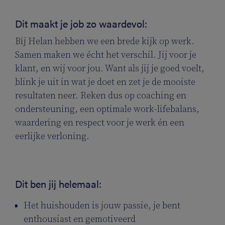
Dit maakt je job zo waardevol:
Bij Helan hebben we een brede kijk op werk.
Samen maken we écht het verschil. Jij voor je
klant, en wij voor jou. Want als jij je goed voelt,
blink je uit in wat je doet en zet je de mooiste
resultaten neer. Reken dus op coaching en
ondersteuning, een optimale work-lifebalans,
waardering en respect voor je werk én een
eerlijke verloning.
Dit ben jij helemaal:
Het huishouden is jouw passie, je bent
enthousiast en gemotiveerd