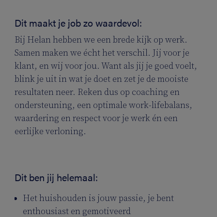
Dit maakt je job zo waardevol:
Bij Helan hebben we een brede kijk op werk.
Samen maken we écht het verschil. Jij voor je
klant, en wij voor jou. Want als jij je goed voelt,
blink je uit in wat je doet en zet je de mooiste
resultaten neer. Reken dus op coaching en
ondersteuning, een optimale work-lifebalans,
waardering en respect voor je werk én een
eerlijke verloning.
Dit ben jij helemaal:
Het huishouden is jouw passie, je bent
enthousiast en gemotiveerd