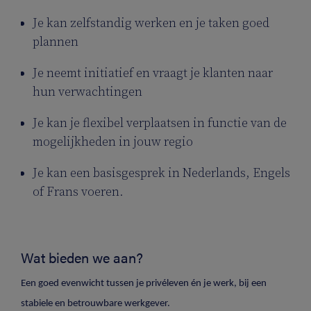
Je kan zelfstandig werken en je taken goed
plannen
Je neemt initiatief en vraagt je klanten naar
hun verwachtingen
Je kan je flexibel verplaatsen in functie van de
mogelijkheden in jouw regio
Je kan een basisgesprek in Nederlands, Engels
of Frans voeren.
Wat bieden we aan?
Een goed evenwicht tussen je privéleven én je werk, bij een
stabiele en betrouwbare werkgever.