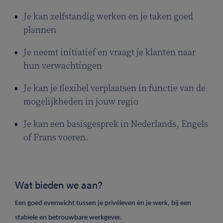
Je kan zelfstandig werken en je taken goed
plannen
Je neemt initiatief en vraagt je klanten naar
hun verwachtingen
Je kan je flexibel verplaatsen in functie van de
mogelijkheden in jouw regio
Je kan een basisgesprek in Nederlands, Engels
of Frans voeren.
Wat bieden we aan?
Een goed evenwicht tussen je privéleven én je werk, bij een
stabiele en betrouwbare werkgever.