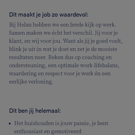
Dit maakt je job zo waardevol:
Bij Helan hebben we een brede kijk op werk.
Samen maken we écht het verschil. Jij voor je
klant, en wij voor jou. Want als jij je goed voelt,
blink je uit in wat je doet en zet je de mooiste
resultaten neer. Reken dus op coaching en
ondersteuning, een optimale work-lifebalans,
waardering en respect voor je werk én een
eerlijke verloning.
Dit ben jij helemaal:
Het huishouden is jouw passie, je bent
enthousiast en gemotiveerd