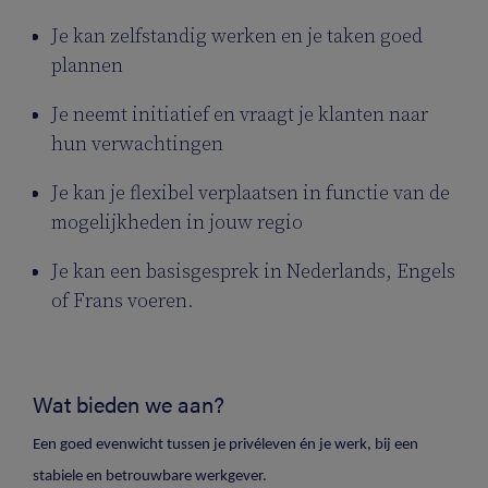
Je kan zelfstandig werken en je taken goed
plannen
Je neemt initiatief en vraagt je klanten naar
hun verwachtingen
Je kan je flexibel verplaatsen in functie van de
mogelijkheden in jouw regio
Je kan een basisgesprek in Nederlands, Engels
of Frans voeren.
Wat bieden we aan?
Een goed evenwicht tussen je privéleven én je werk, bij een
stabiele en betrouwbare werkgever.