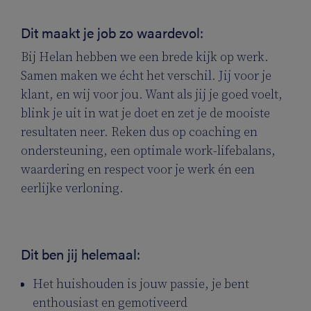
Dit maakt je job zo waardevol:
Bij Helan hebben we een brede kijk op werk.
Samen maken we écht het verschil. Jij voor je
klant, en wij voor jou. Want als jij je goed voelt,
blink je uit in wat je doet en zet je de mooiste
resultaten neer. Reken dus op coaching en
ondersteuning, een optimale work-lifebalans,
waardering en respect voor je werk én een
eerlijke verloning.
Dit ben jij helemaal:
Het huishouden is jouw passie, je bent
enthousiast en gemotiveerd