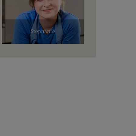
Stephanie