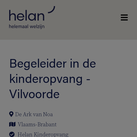
Begeleider in de
kinderopvang -
Vilvoorde
De Ark van Noa
Vlaams-Brabant
Helan Kinderopvang