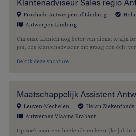
Klantenadviseur Sales regio A
Provincie Antwerpen of Limburg
Hela
Antwerpen
Limburg
Om onze klanten nog beter van dienst te zijn b
jou, een klantenadviseur die graag een écht ver
Bekijk deze vacature
Maatschappelijk Assistent An
Leuven-Mechelen
Helan Ziekenfonds
Antwerpen
Vlaams-Brabant
Op zoek naar een boeiende en leerrijke job in 