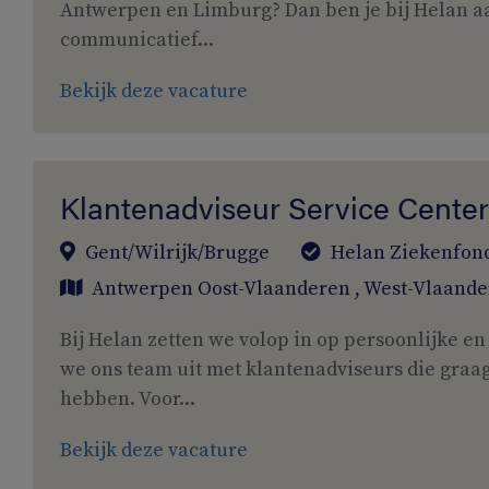
Antwerpen en Limburg? Dan ben je bij Helan aan
communicatief...
Bekijk deze vacature
Klantenadviseur Service Center
Gent/Wilrijk/Brugge
Helan Ziekenfon
Antwerpen
Oost-Vlaanderen
,
West-Vlaande
Bij Helan zetten we volop in op persoonlijke e
we ons team uit met klantenadviseurs die graa
hebben. Voor...
Bekijk deze vacature