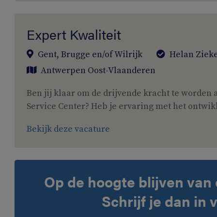
Expert Kwaliteit
Gent, Brugge en/of Wilrijk
Helan Ziek
Antwerpen
Oost-Vlaanderen
Ben jij klaar om de drijvende kracht te worden 
Service Center? Heb je ervaring met het ontwi
Bekijk deze vacature
Op de hoogte blijven van 
Schrijf je dan in 