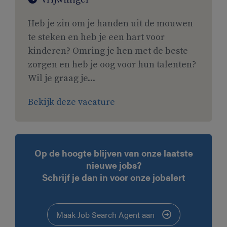
Heb je zin om je handen uit de mouwen
te steken en heb je een hart voor
kinderen? Omring je hen met de beste
zorgen en heb je oog voor hun talenten?
Wil je graag je...
Bekijk deze vacature
Op de hoogte blijven van onze laatste
nieuwe jobs?
Schrijf je dan in voor onze jobalert
Maak Job Search Agent aan