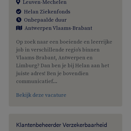
Leuven-Mechelen
Helan Ziekenfonds
Onbepaalde duur
Antwerpen
Vlaams-Brabant
Op zoek naar een boeiende en leerrijke
job in verschillende regio's binnen
Vlaams-Brabant, Antwerpen en
Limburg? Dan ben je bij Helan aan het
juiste adres! Ben je bovendien
communicatief...
Bekijk deze vacature
Klantenbeheerder Verzekerbaarheid