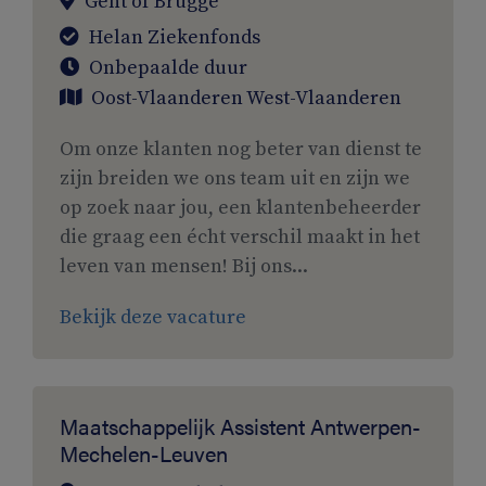
Gent of Brugge
Helan Ziekenfonds
Onbepaalde duur
Oost-Vlaanderen
West-Vlaanderen
Om onze klanten nog beter van dienst te
zijn breiden we ons team uit en zijn we
op zoek naar jou, een klantenbeheerder
die graag een écht verschil maakt in het
leven van mensen! Bij ons...
Bekijk deze vacature
Maatschappelijk Assistent Antwerpen-
Mechelen-Leuven