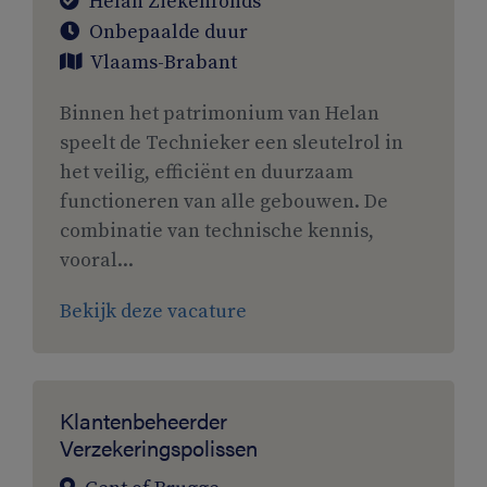
Helan Ziekenfonds
Onbepaalde duur
Vlaams-Brabant
Binnen het patrimonium van Helan
speelt de Technieker een sleutelrol in
het veilig, efficiënt en duurzaam
functioneren van alle gebouwen. De
combinatie van technische kennis,
vooral...
Bekijk deze vacature
Klantenbeheerder
Verzekeringspolissen