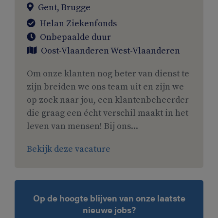
Gent, Brugge
Helan Ziekenfonds
Onbepaalde duur
Oost-Vlaanderen
West-Vlaanderen
Om onze klanten nog beter van dienst te
zijn breiden we ons team uit en zijn we
op zoek naar jou, een klantenbeheerder
die graag een écht verschil maakt in het
leven van mensen! Bij ons...
Bekijk deze vacature
Op de hoogte blijven van onze laatste
nieuwe jobs?