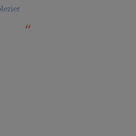
lezier