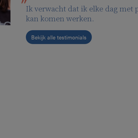
Ik verwacht dat ik elke dag met p
kan komen werken.
Bekijk alle testimonials