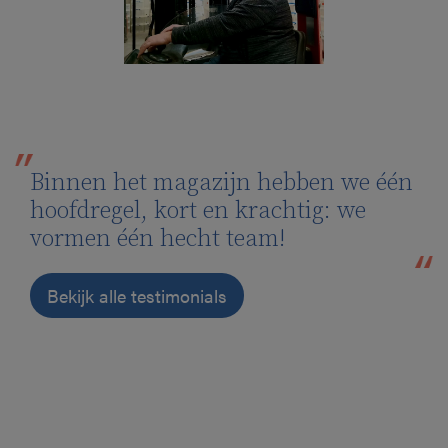
Binnen het magazijn hebben we één
hoofdregel, kort en krachtig: we
vormen één hecht team!
Bekijk alle testimonials